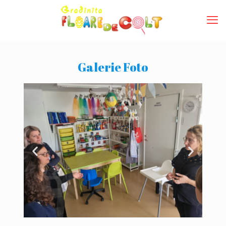
Galerie Foto